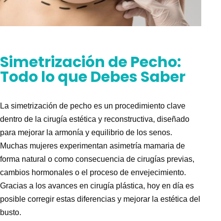
Simetrización de Pecho:
Todo lo que Debes Saber
La
simetrización de pecho
es un procedimiento clave
dentro de la cirugía estética y reconstructiva, diseñado
para mejorar la armonía y equilibrio de los senos.
Muchas mujeres experimentan asimetría mamaria de
forma natural o como consecuencia de cirugías previas,
cambios hormonales o el proceso de envejecimiento.
Gracias a los avances en cirugía plástica, hoy en día es
posible corregir estas diferencias y mejorar la estética del
busto.