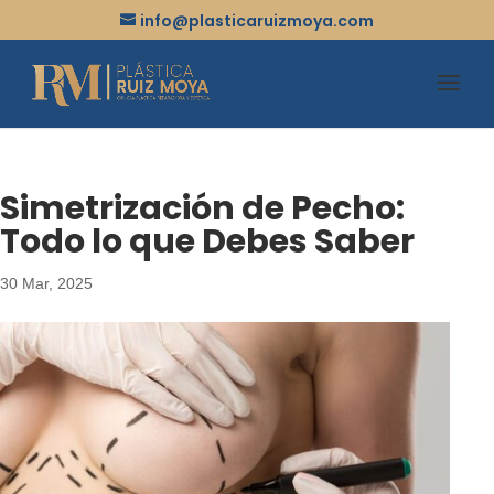
info@plasticaruizmoya.com
Simetrización de Pecho:
Todo lo que Debes Saber
30 Mar, 2025