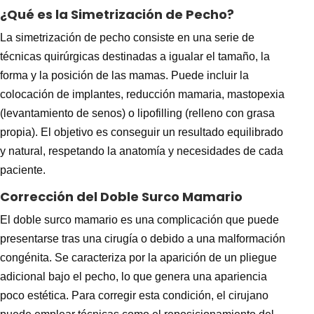
¿Qué es la Simetrización de Pecho?
La simetrización de pecho consiste en una serie de
técnicas quirúrgicas destinadas a igualar el tamaño, la
forma y la posición de las mamas. Puede incluir la
colocación de implantes, reducción mamaria, mastopexia
(levantamiento de senos) o lipofilling (relleno con grasa
propia). El objetivo es conseguir un resultado equilibrado
y natural, respetando la anatomía y necesidades de cada
paciente.
Corrección del Doble Surco Mamario
El
doble surco mamario
es una complicación que puede
presentarse tras una cirugía o debido a una malformación
congénita. Se caracteriza por la aparición de un pliegue
adicional bajo el pecho, lo que genera una apariencia
poco estética. Para corregir esta condición, el cirujano