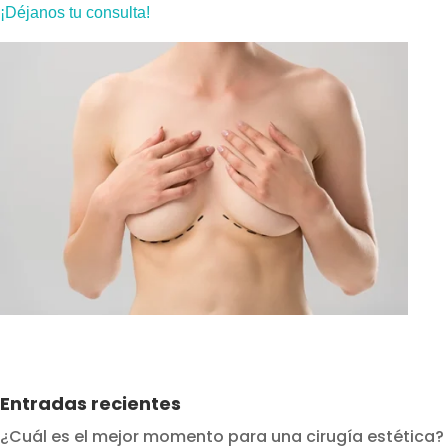
¡Déjanos tu consulta!
Entradas recientes
¿Cuál es el mejor momento para una cirugía estética?