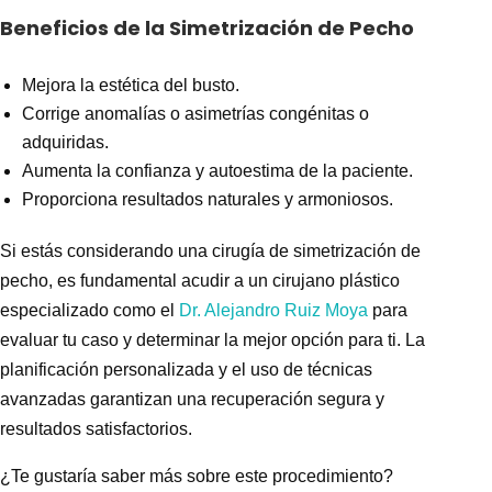
Beneficios de la Simetrización de Pecho
Mejora la estética del busto.
Corrige anomalías o asimetrías congénitas o
adquiridas.
Aumenta la confianza y autoestima de la paciente.
Proporciona resultados naturales y armoniosos.
Si estás considerando una cirugía de
simetrización de
pecho
, es fundamental acudir a un cirujano plástico
especializado como el
Dr. Alejandro Ruiz Moya
para
evaluar tu caso y determinar la mejor opción para ti. La
planificación personalizada y el uso de técnicas
avanzadas garantizan una recuperación segura y
resultados satisfactorios.
¿Te gustaría saber más sobre este procedimiento?