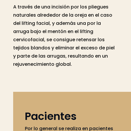
A través de una incisión por los pliegues
naturales alrededor de la oreja en el caso
del lifting facial, y además una por la
arruga bajo el mentón en el lifting
cervicofacial, se consigue retensar los
tejidos blandos y eliminar el exceso de piel
y parte de las arrugas, resultando en un
rejuvenecimiento global.
Pacientes
Por lo general se realiza en pacientes