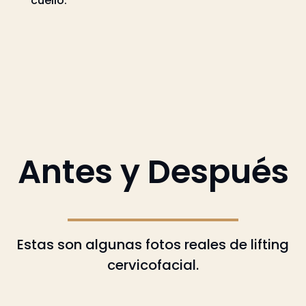
cuello.
Antes y Después
Estas son algunas fotos reales de lifting
cervicofacial.