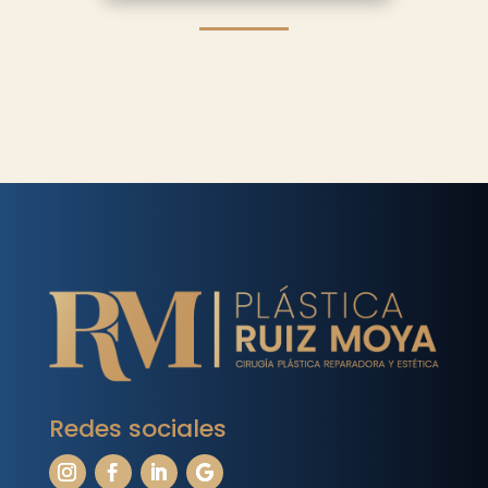
Redes sociales