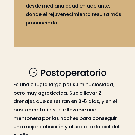
desde mediana edad en adelante,
donde el rejuvenecimiento resulta más
pronunciado.
Postoperatorio
Es una cirugía larga por su minuciosidad,
pero muy agradecida. Suele llevar 2
drenajes que se retiran en 3-5 días, y en el
postoperatorio suele llevarse una
mentonera por las noches para conseguir
una mejor definición y alisado de la piel del