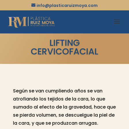
info@plasticaruizmoya.com
LIFTING
CERVICOFACIAL
Según se van cumpliendo años se van
atrofiando los tejidos de la cara, lo que
sumado al efecto de la gravedad, hace que
se pierda volumen, se descuelgue la piel de
la cara, y que se produzcan arrugas.