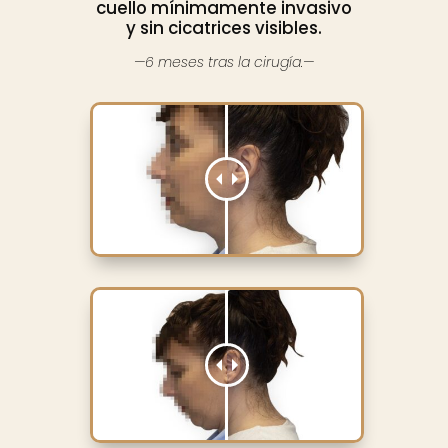
cuello mínimamente invasivo
y sin cicatrices visibles.
—6 meses tras la cirugía.—