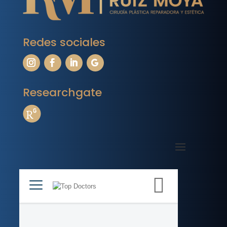
Redes sociales
Researchgate