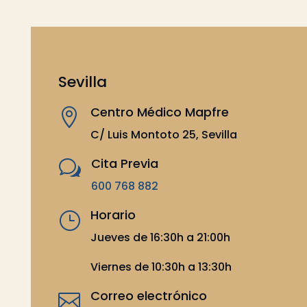
Sevilla
Centro Médico Mapfre

C/ Luis Montoto 25, Sevilla
Cita Previa
w
600 768 882
Horario
}
Jueves de 16:30h a 21:00h
Viernes de 10:30h a 13:30h
Correo electrónico
