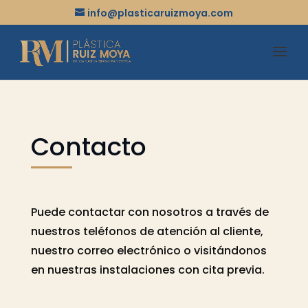
info@plasticaruizmoya.com
Contacto
Puede contactar con nosotros a través de
nuestros teléfonos de atención al cliente,
nuestro correo electrónico o visitándonos
en nuestras instalaciones con cita previa.