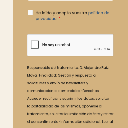
He leído y acepto vuestra
política de
privacidad
.
*
Responsable del tratamiento: D. Alejandro Ruiz
Moya · Finalidad: Gestión y respuesta a
solicitudes y envío de newsletters y
comunicaciones comerciales · Derechos:
Acceder, rectificar y suprimir los datos, solicitar
la portabilidad de los mismos, oponerse al
tratamiento, solicitar la limitación de éste y retirar
el consentimiento · Información adicional: Leer al