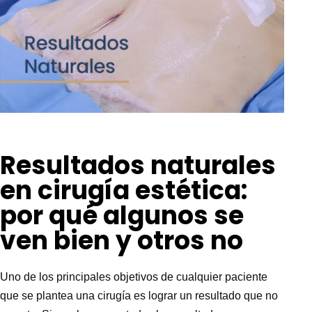
Resultados naturales
en cirugía estética:
por qué algunos se
ven bien y otros no
Uno de los principales objetivos de cualquier paciente
que se plantea una cirugía es lograr un resultado que no