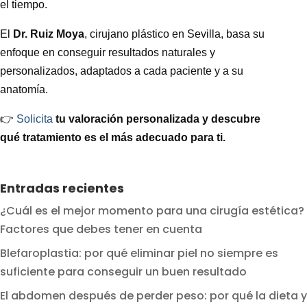
el tiempo.
El
Dr. Ruiz Moya
, cirujano plástico en Sevilla, basa su
enfoque en conseguir resultados naturales y
personalizados, adaptados a cada paciente y a su
anatomía.
👉
Solicita
tu valoración personalizada y descubre
qué tratamiento es el más adecuado para ti.
Entradas recientes
¿Cuál es el mejor momento para una cirugía estética?
Factores que debes tener en cuenta
Blefaroplastia: por qué eliminar piel no siempre es
suficiente para conseguir un buen resultado
El abdomen después de perder peso: por qué la dieta y