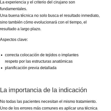
La experiencia y el criterio del cirujano son
fundamentales.
Una buena técnica no solo busca el resultado inmediato,
sino también cómo evolucionará con el tiempo, el
resultado a largo plazo.
Aspectos clave:
correcta colocación de tejidos o implantes
respeto por las estructuras anatómicas
planificación previa detallada
La importancia de la indicación
No todas las pacientes necesitan el mismo tratamiento.
Uno de los errores más comunes es aplicar una técnica