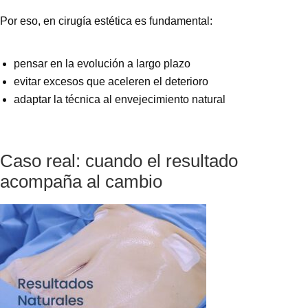
Por eso, en cirugía estética es fundamental:
pensar en la evolución a largo plazo
evitar excesos que aceleren el deterioro
adaptar la técnica al envejecimiento natural
Caso real: cuando el resultado
acompaña al cambio