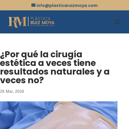
info@plasticaruizmoya.com
¿Por qué la cirugía
estética a veces tiene
resultados naturales y a
veces no?
26 Mar, 2026