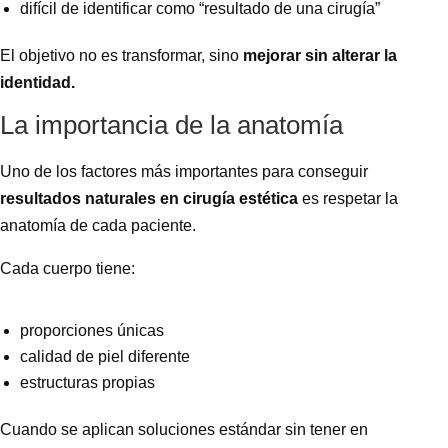
difícil de identificar como “resultado de una cirugía”
El objetivo no es transformar, sino
mejorar sin alterar la
identidad.
La importancia de la anatomía
Uno de los factores más importantes para conseguir
resultados naturales en cirugía estética
es respetar la
anatomía de cada paciente.
Cada cuerpo tiene:
proporciones únicas
calidad de piel diferente
estructuras propias
Cuando se aplican soluciones estándar sin tener en