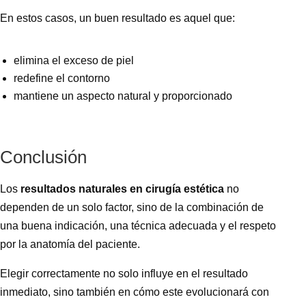
En estos casos, un buen resultado es aquel que:
elimina el exceso de piel
redefine el contorno
mantiene un aspecto natural y proporcionado
Conclusión
Los
resultados naturales en cirugía estética
no
dependen de un solo factor, sino de la combinación de
una buena indicación, una técnica adecuada y el respeto
por la anatomía del paciente.
Elegir correctamente no solo influye en el resultado
inmediato, sino también en cómo este evolucionará con