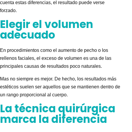
cuenta estas diferencias, el resultado puede verse
forzado.
Elegir el volumen
adecuado
En procedimientos como el aumento de pecho o los
rellenos faciales, el exceso de volumen es una de las
principales causas de resultados poco naturales.
Mas no siempre es mejor.
De hecho, los resultados más
estéticos suelen ser aquellos que se mantienen dentro de
un rango proporcional al cuerpo.
La técnica quirúrgica
marca la diferencia