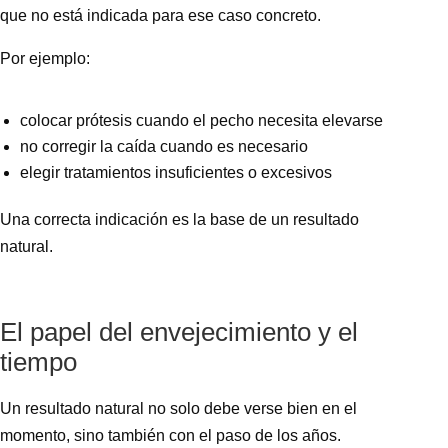
que no está indicada para ese caso concreto.
Por ejemplo:
colocar prótesis cuando el pecho necesita elevarse
no corregir la caída cuando es necesario
elegir tratamientos insuficientes o excesivos
Una correcta indicación es la base de un resultado
natural.
El papel del envejecimiento y el
tiempo
Un resultado natural no solo debe verse bien en el
momento, sino también con el paso de los años.