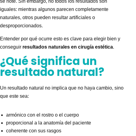
se note. Sin embargo, no todos los resultados son
iguales: mientras algunos parecen completamente
naturales, otros pueden resultar artificiales o
desproporcionados.
Entender por qué ocurre esto es clave para elegir bien y
conseguir
resultados naturales en cirugía estética
.
¿Qué significa un
resultado natural?
Un resultado natural no implica que no haya cambio, sino
que este sea:
armónico con el rostro o el cuerpo
proporcional a la anatomía del paciente
coherente con sus rasgos