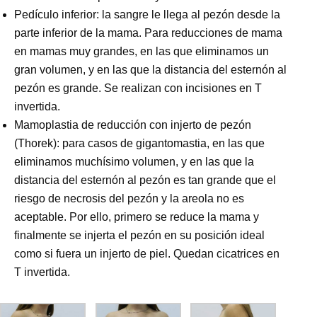
Pedículo inferior
: la sangre le llega al pezón desde la
parte inferior de la mama. Para
reducciones de mama
en mamas muy grandes, en las que eliminamos un
gran volumen, y en las que la distancia del esternón al
pezón es grande. Se realizan con incisiones en T
invertida.
Mamoplastia de reducción con injerto de pezón
(Thorek)
: para casos de
gigantomastia
, en las que
eliminamos muchísimo volumen, y en las que la
distancia del esternón al pezón es tan grande que el
riesgo de necrosis del pezón y la areola no es
aceptable. Por ello, primero se reduce la mama y
finalmente se injerta el pezón en su posición ideal
como si fuera un injerto de piel. Quedan cicatrices en
T invertida.