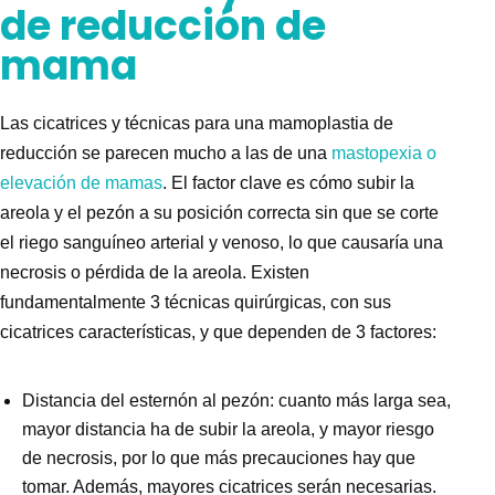
de reducción de
mama
Las cicatrices y técnicas para una
mamoplastia de
reducción
se parecen mucho a las de una
mastopexia
o
elevación de mamas
. El factor clave es cómo subir la
areola y el pezón a su posición correcta sin que se corte
el riego sanguíneo arterial y venoso, lo que causaría una
necrosis o pérdida de la areola. Existen
fundamentalmente 3 técnicas quirúrgicas, con sus
cicatrices características, y que dependen de 3 factores:
Distancia del esternón al pezón: cuanto más larga sea,
mayor distancia ha de subir la areola, y mayor riesgo
de necrosis, por lo que más precauciones hay que
tomar. Además, mayores cicatrices serán necesarias.