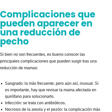
Complicaciones que
pueden aparecer en
una reducción de
pecho
Si bien no son frecuentes, es bueno conocer las
principales complicaciones que pueden surgir tras una
reducción de mamas
:
Sangrado: la más frecuente, pero aún así, inusual. Si
es importante, hay que revisar la mama afectada en
quirófano para solucionarlo.
Infección: se trata con antibióticos.
Necrosis de la areola y el pezón: la complicación más