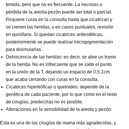
temida, pero que no es frecuente. La necrosis o
pérdida de la areola-pezón puede ser total o parcial.
Requiere curas en la consulta hasta que cicatrizan y
se cierren las heridas, y en casos puntuales, revisión
en quirófano. Si quedan cicatrices antiestéticas,
posteriormente se puede realizar micropigmentación
para disimularlas.
Dehiscencia de las heridas: es decir, se abre un tramo
de la herida. No es infrecuente que se salte el punto
en la unión de la T, dejando un espacio de 0,5-1cm
que acaba cerrando con curas en la consulta.
Cicatrices hipertróficas o queloides: depende de la
genética de cada paciente, por lo que como en el resto
de cirugías, predecirlas no es posible.
Alteraciones en la sensibilidad de la areola y pezón.
Esta es una de las
cirugías de mama
más agradecidas, y