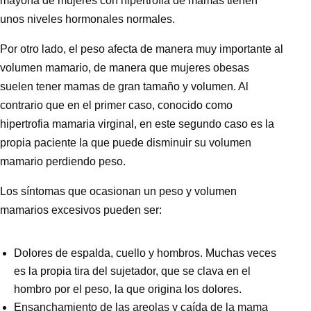
mayoría de mujeres con
hipertrofia de mamas
tienen
unos niveles hormonales normales.
Por otro lado, el peso afecta de manera muy importante al
volumen mamario, de manera que mujeres obesas
suelen tener mamas de gran tamaño y volumen. Al
contrario que en el primer caso, conocido como
hipertrofia mamaria virginal, en este segundo caso es la
propia paciente la que puede disminuir su volumen
mamario perdiendo peso.
Los síntomas que ocasionan un peso y volumen
mamarios excesivos pueden ser:
Dolores de espalda, cuello y hombros. Muchas veces
es la propia tira del sujetador, que se clava en el
hombro por el peso, la que origina los dolores.
Ensanchamiento de las areolas y caída de la mama