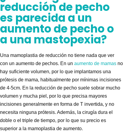
reducción de pecho
es parecida a un
aumento de pecho o
a una mastopexia?
Una
mamoplastia de reducción
no tiene nada que ver
con un
aumento de pechos
. En un
aumento de mamas
no
hay suficiente volumen, por lo que implantamos una
prótesis de mama, habitualmente por mínimas incisiones
de 4-5cm. En la
reducción de pecho
suele sobrar mucho
volumen y mucha piel, por lo que precisa mayores
incisiones generalmente en forma de T invertida, y no
necesita ninguna prótesis. Además, la cirugía dura el
doble o el triple de tiempo, por lo que su
precio
es
superior a la
mamoplastia de aumento
.