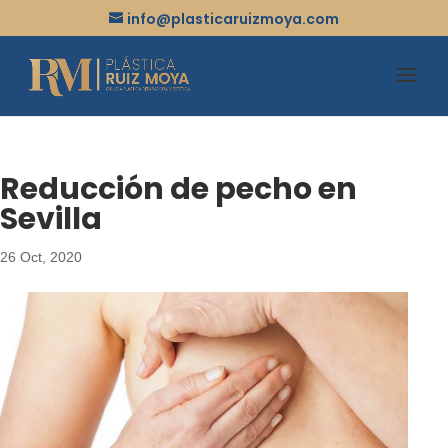
info@plasticaruizmoya.com
Reducción de pecho en
Sevilla
26 Oct, 2020