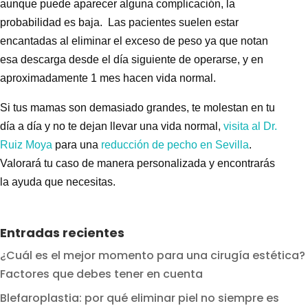
aunque puede aparecer alguna complicación, la
probabilidad es baja. Las pacientes suelen estar
encantadas al eliminar el exceso de peso ya que notan
esa descarga desde el día siguiente de operarse, y en
aproximadamente 1 mes hacen vida normal.
Si tus mamas son demasiado grandes, te molestan en tu
día a día y no te dejan llevar una vida normal,
visita al
Dr.
Ruiz Moya
para una
reducción de pecho en Sevilla
.
Valorará tu caso de manera personalizada y encontrarás
la ayuda que necesitas.
Entradas recientes
¿Cuál es el mejor momento para una cirugía estética?
Factores que debes tener en cuenta
Blefaroplastia: por qué eliminar piel no siempre es