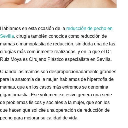
Hablamos en esta ocasión de la
reducción de pecho en
Sevilla
, cirugía también conocida como
reducción de
mamas
o
mamoplastia de reducción
, sin duda una de las
cirugías más comúnmente realizadas, y en la que el
Dr.
Ruiz Moya
es
Cirujano Plástico especialista en Sevilla
.
Cuando las mamas son desproporcionadamente grandes
para la anatomía de la mujer, hablamos de
hipertrofia de
mamas
, que en los casos más extremos se denomina
gigantomastia
. Ese volumen excesivo genera una serie
de problemas físicos y sociales a la mujer, que son los
que hacen que solicite una
operación de reducción de
pecho
para mejorar su calidad de vida.