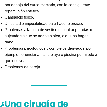
por debajo del surco mamario, con la consiguiente
repercusión estética.
Cansancio físico.
Dificultad o imposibilidad para hacer ejercicio.
Problemas a la hora de vestir o encontrar prendas o
sujetadores que se adapten bien, o que no hagan
daño.
Problemas psicológicos y complejos derivados: por
ejemplo, renunciar a ir a la playa o piscina por miedo a
que nos vean.
Problemas de pareja.
¿Una cirugía de