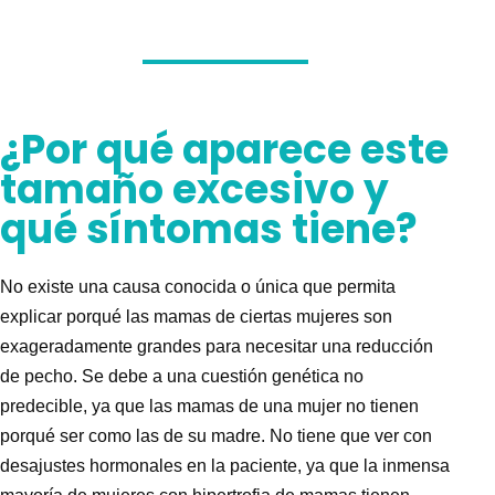
¿Por qué aparece este
tamaño excesivo y
qué síntomas tiene?
No existe una causa conocida o única que permita
explicar porqué las mamas de ciertas mujeres son
exageradamente grandes para necesitar una
reducción
de pecho
. Se debe a una cuestión genética no
predecible, ya que las mamas de una mujer no tienen
porqué ser como las de su madre. No tiene que ver con
desajustes hormonales en la paciente, ya que la inmensa