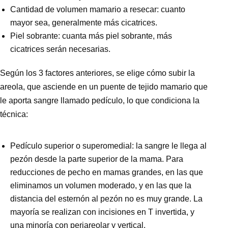
Cantidad de volumen mamario a resecar: cuanto
mayor sea, generalmente más cicatrices.
Piel sobrante: cuanta más piel sobrante, más
cicatrices serán necesarias.
Según los 3 factores anteriores, se elige cómo subir la
areola, que asciende en un puente de tejido mamario que
le aporta sangre llamado pedículo, lo que condiciona la
técnica:
Pedículo superior o superomedial
: la sangre le llega al
pezón desde la parte superior de la mama. Para
reducciones de pecho
en mamas grandes, en las que
eliminamos un volumen moderado, y en las que la
distancia del esternón al pezón no es muy grande. La
mayoría se realizan con incisiones en T invertida, y
una minoría con periareolar y vertical.