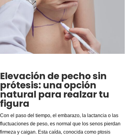
Elevación de pecho sin
prótesis: una opción
natural para realzar tu
figura
Con el paso del tiempo, el embarazo, la lactancia o las
fluctuaciones de peso, es normal que los senos pierdan
firmeza y caigan. Esta caída, conocida como ptosis