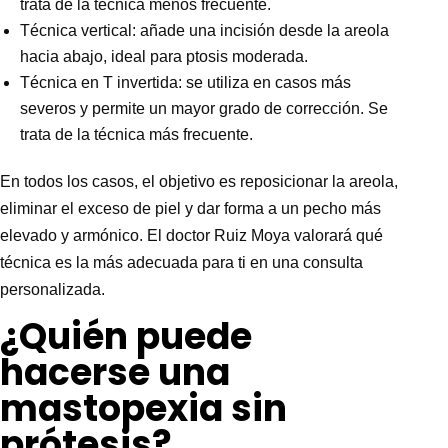
trata de la técnica menos frecuente.
Técnica vertical: añade una incisión desde la areola
hacia abajo, ideal para ptosis moderada.
Técnica en T invertida: se utiliza en casos más
severos y permite un mayor grado de corrección. Se
trata de la técnica más frecuente.
En todos los casos, el objetivo es reposicionar la areola,
eliminar el exceso de piel y dar forma a un pecho más
elevado y armónico. El doctor Ruiz Moya valorará qué
técnica es la más adecuada para ti en una consulta
personalizada.
¿Quién puede
hacerse una
mastopexia sin
prótesis?