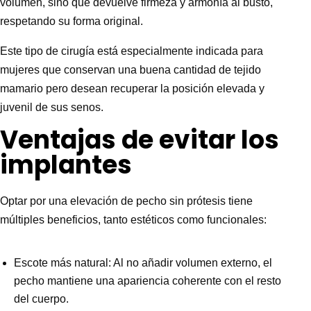
volumen, sino que devuelve firmeza y armonía al busto,
respetando su forma original.
Este tipo de cirugía está especialmente indicada para
mujeres que conservan una buena cantidad de tejido
mamario pero desean recuperar la posición elevada y
juvenil de sus senos.
Ventajas de evitar los
implantes
Optar por una elevación de pecho sin prótesis tiene
múltiples beneficios, tanto estéticos como funcionales:
Escote más natural: Al no añadir volumen externo, el
pecho mantiene una apariencia coherente con el resto
del cuerpo.