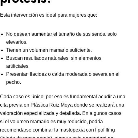
Esta intervención es ideal para mujeres que:
No desean aumentar el tamaño de sus senos, solo
elevarlos.
Tienen un volumen mamario suficiente.
Buscan resultados naturales, sin elementos
artificiales.
Presentan flacidez o caída moderada o severa en el
pecho.
Cada caso es único, por eso es fundamental acudir a una
cita previa en Plástica Ruiz Moya donde se realizará una
valoración especializada y detallada. En algunos casos,
si el volumen mamario es muy reducido, podría
recomendarse combinar la mastopexia con lipofilling