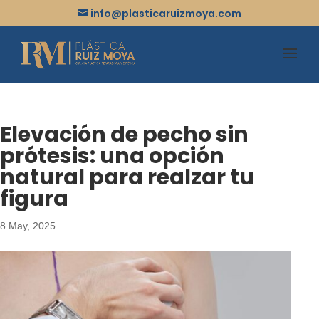
info@plasticaruizmoya.com
Elevación de pecho sin
prótesis: una opción
natural para realzar tu
figura
8 May, 2025