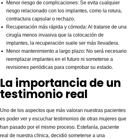
Menor riesgo de complicaciones: Se evita cualquier
riesgo relacionado con los implantes, como la rotura,
contractura capsular o rechazo.
Recuperación más rápida y cómoda: Al tratarse de una
cirugía menos invasiva que la colocación de
implantes, la recuperación suele ser más llevadera.
Menor mantenimiento a largo plazo: No será necesario
reemplazar implantes en el futuro ni someterse a
revisiones periódicas para comprobar su estado.
La importancia de un
testimonio real
Uno de los aspectos que más valoran nuestras pacientes
es poder ver y escuchar testimonios de otras mujeres que
han pasado por el mismo proceso. Estefanía, paciente
real de nuestra clínica, decidió someterse a una