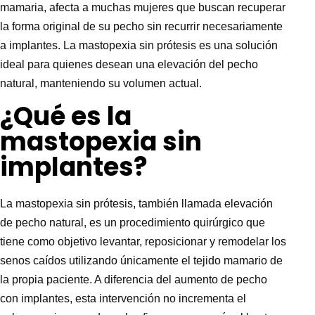
mamaria, afecta a muchas mujeres que buscan recuperar
la forma original de su pecho sin recurrir necesariamente
a implantes. La mastopexia sin prótesis es una solución
ideal para quienes desean una elevación del pecho
natural, manteniendo su volumen actual.
¿Qué es la
mastopexia sin
implantes?
La mastopexia sin prótesis, también llamada elevación
de pecho natural, es un procedimiento quirúrgico que
tiene como objetivo levantar, reposicionar y remodelar los
senos caídos utilizando únicamente el tejido mamario de
la propia paciente. A diferencia del aumento de pecho
con implantes, esta intervención no incrementa el