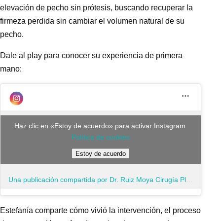
elevación de pecho sin prótesis, buscando recuperar la
firmeza perdida sin cambiar el volumen natural de su
pecho.
Dale al play para conocer su experiencia de primera
mano:
Haz clic en «Estoy de acuerdo» para activar Instagram
Política de cookies
Estoy de acuerdo
Una publicación compartida por Dr. Ruiz Moya Cirugía Plástica (@plasticaruizmoya)
Estefanía comparte cómo vivió la intervención, el proceso