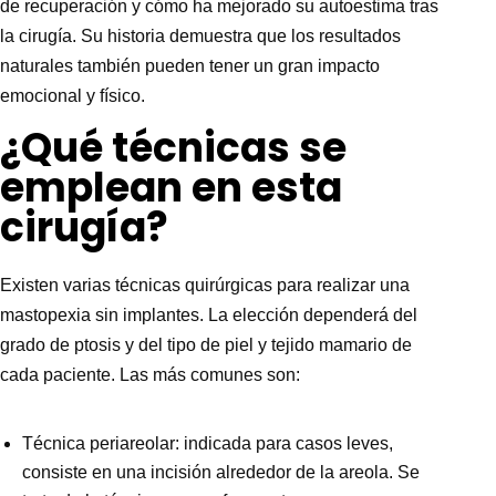
de recuperación y cómo ha mejorado su autoestima tras
la cirugía. Su historia demuestra que los resultados
naturales también pueden tener un gran impacto
emocional y físico.
¿Qué técnicas se
emplean en esta
cirugía?
Existen varias técnicas quirúrgicas para realizar una
mastopexia sin implantes. La elección dependerá del
grado de ptosis y del tipo de piel y tejido mamario de
cada paciente. Las más comunes son:
Técnica periareolar: indicada para casos leves,
consiste en una incisión alrededor de la areola. Se