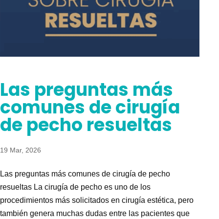
Las preguntas más
comunes de cirugía
de pecho resueltas
19 Mar, 2026
Las preguntas más comunes de cirugía de pecho
resueltas La cirugía de pecho es uno de los
procedimientos más solicitados en cirugía estética, pero
también genera muchas dudas entre las pacientes que