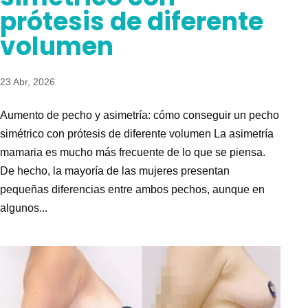
prótesis de diferente
volumen
23 Abr, 2026
Aumento de pecho y asimetría: cómo conseguir un pecho
simétrico con prótesis de diferente volumen La asimetría
mamaria es mucho más frecuente de lo que se piensa.
De hecho, la mayoría de las mujeres presentan
pequeñas diferencias entre ambos pechos, aunque en
algunos...