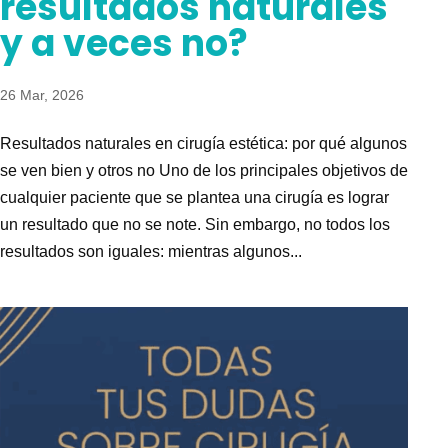
resultados naturales
y a veces no?
26 Mar, 2026
Resultados naturales en cirugía estética: por qué algunos
se ven bien y otros no Uno de los principales objetivos de
cualquier paciente que se plantea una cirugía es lograr
un resultado que no se note. Sin embargo, no todos los
resultados son iguales: mientras algunos...