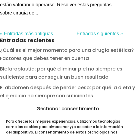
están valorando operarse. Resolver estas preguntas
sobre cirugía de...
« Entradas más antiguas
Entradas siguientes »
Entradas recientes
¿Cuál es el mejor momento para una cirugía estética?
Factores que debes tener en cuenta
Blefaroplastia: por qué eliminar piel no siempre es
suficiente para conseguir un buen resultado
El abdomen después de perder peso: por qué la dieta y
el ejercicio no siempre son suficientes
Gestionar consentimiento
Categorías
Artículos
Para ofrecer las mejores experiencias, utilizamos tecnologías
como las cookies para almacenar y/o acceder a la información
Noticias
del dispositivo. El consentimiento de estas tecnologías nos