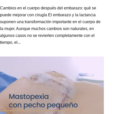
Cambios en el cuerpo después del embarazo: qué se
puede mejorar con cirugía El embarazo y la lactancia
suponen una transformación importante en el cuerpo de
la mujer. Aunque muchos cambios son naturales, en
algunos casos no se revierten completamente con el
tiempo, el...