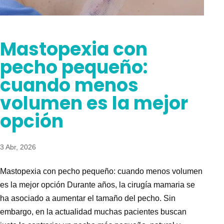
Mastopexia con
pecho pequeño:
cuando menos
volumen es la mejor
opción
3 Abr, 2026
Mastopexia con pecho pequeño: cuando menos volumen
es la mejor opción Durante años, la cirugía mamaria se
ha asociado a aumentar el tamaño del pecho. Sin
embargo, en la actualidad muchas pacientes buscan