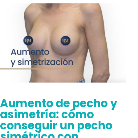
Aumento de pecho y
asimetría: cómo
conseguir un pecho
simétrico con