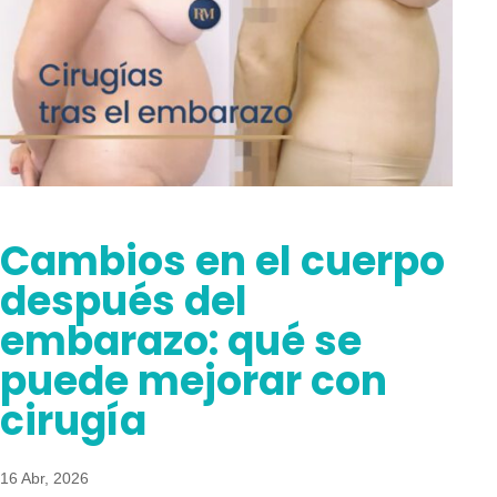
Cambios en el cuerpo
después del
embarazo: qué se
puede mejorar con
cirugía
16 Abr, 2026