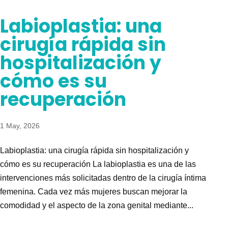
Labioplastia: una
cirugía rápida sin
hospitalización y
cómo es su
recuperación
1 May, 2026
Labioplastia: una cirugía rápida sin hospitalización y
cómo es su recuperación La labioplastia es una de las
intervenciones más solicitadas dentro de la cirugía íntima
femenina. Cada vez más mujeres buscan mejorar la
comodidad y el aspecto de la zona genital mediante...