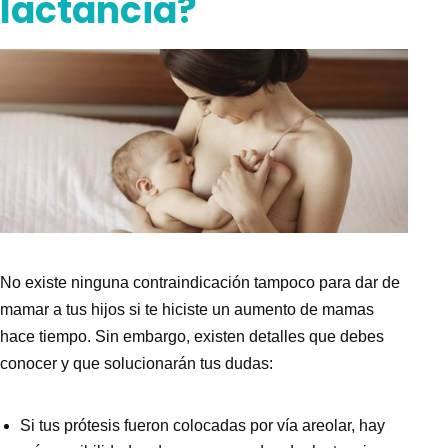
lactancia?
No existe ninguna contraindicación tampoco para dar de
mamar a tus hijos
si te hiciste un aumento de mamas
hace tiempo. Sin embargo, existen detalles que debes
conocer y que solucionarán tus dudas:
Si tus prótesis fueron colocadas por vía areolar, hay