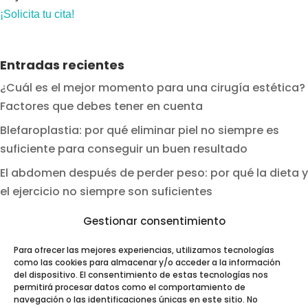
¡Solicita tu cita!
Entradas recientes
¿Cuál es el mejor momento para una cirugía estética?
Factores que debes tener en cuenta
Blefaroplastia: por qué eliminar piel no siempre es
suficiente para conseguir un buen resultado
El abdomen después de perder peso: por qué la dieta y
el ejercicio no siempre son suficientes
Gestionar consentimiento
Categorías
Artículos
Para ofrecer las mejores experiencias, utilizamos tecnologías
como las cookies para almacenar y/o acceder a la información
Noticias
del dispositivo. El consentimiento de estas tecnologías nos
permitirá procesar datos como el comportamiento de
Novedades
navegación o las identificaciones únicas en este sitio. No