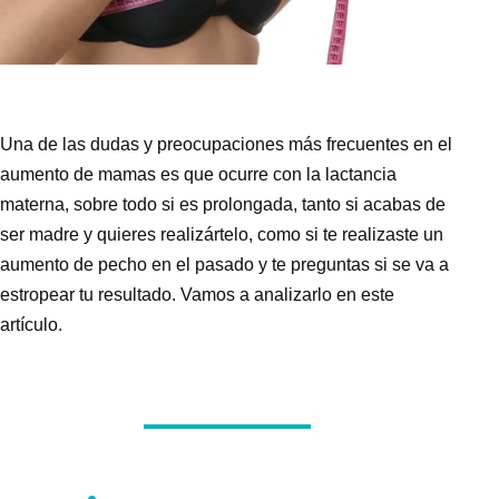
Una de las dudas y
preocupaciones más frecuentes en el
aumento de mamas es que ocurre con la lactancia
materna
, sobre todo si es prolongada, tanto si acabas de
ser madre y quieres realizártelo, como si te realizaste un
aumento de pecho en el pasado y te preguntas si se va a
estropear tu resultado. Vamos a analizarlo en este
artículo.