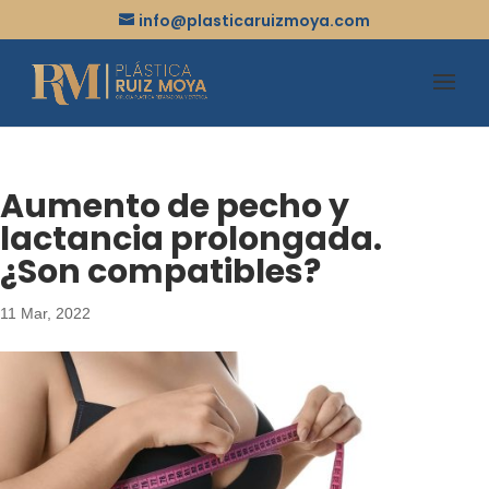
info@plasticaruizmoya.com
Aumento de pecho y
lactancia prolongada.
¿Son compatibles?
11 Mar, 2022