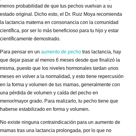
menos probabilidad de que tus pechos vuelvan a su
estado original. Dicho esto, el Dr. Ruiz Moya recomienda
la lactancia materna en consonancia con la comunidad
científica, por ser lo más beneficioso para tu hijo y estar
científicamente demostrado.
Para pensar en un
aumento de pecho
tras lactancia, hay
que dejar pasar al menos 6 meses desde que finalizó la
misma, puesto que los niveles hormonales tardan unos
meses en volver a la normalidad, y esto tiene repercusión
en la forma y volumen de tus mamas, generalmente con
una pérdida de volumen y caída del pecho en
menor/mayor grado. Para realizarlo,
tu pecho tiene que
haberse estabilizado en forma y volumen.
No existe ninguna contraindicación para un aumento de
mamas tras una lactancia prolongada, por lo que no