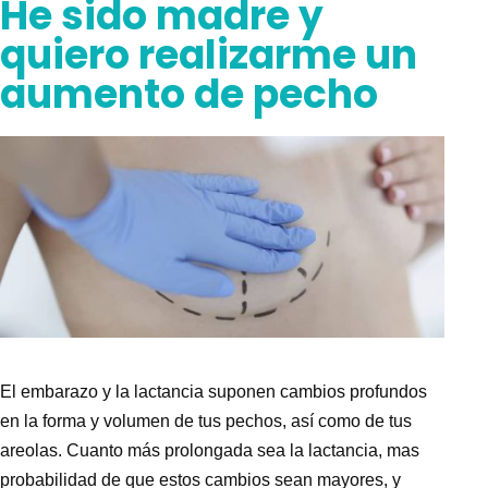
He sido madre y
quiero realizarme un
aumento de pecho
El embarazo y la lactancia
suponen cambios profundos
en la forma y volumen de tus pechos, así como de tus
areolas
. Cuanto más prolongada sea la lactancia, mas
probabilidad de que estos cambios sean mayores, y