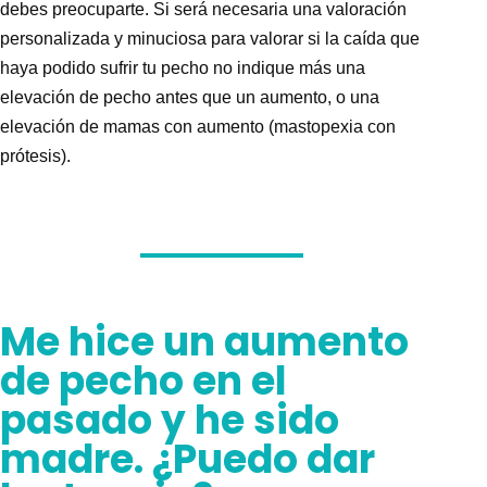
debes preocuparte. Si
será necesaria una valoración
personalizada y minuciosa para valorar si la caída que
haya podido sufrir tu pecho no indique más una
elevación de pecho antes que un aumento
, o una
elevación de mamas con aumento (mastopexia con
prótesis).
Me hice un aumento
de pecho en el
pasado y he sido
madre. ¿Puedo dar